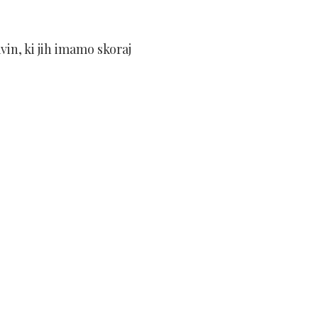
in, ki jih imamo skoraj