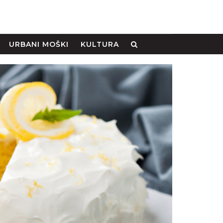
URBANI MOŠKI
KULTURA