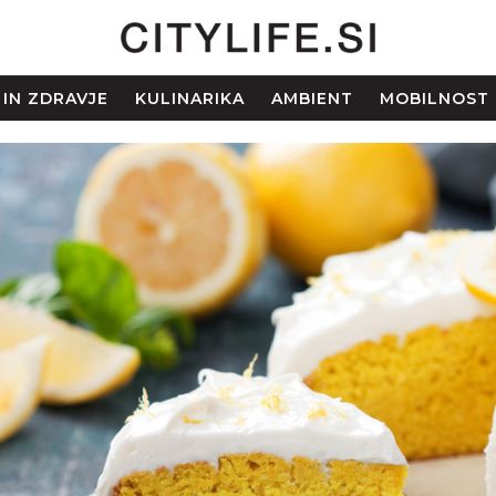
 IN ZDRAVJE
KULINARIKA
AMBIENT
MOBILNOST