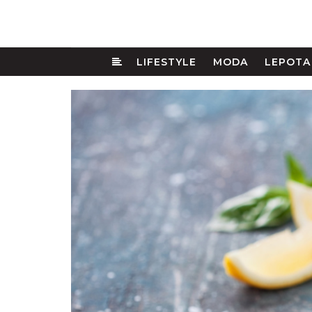
LIFESTYLE
MODA
LEPOTA