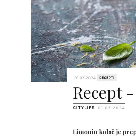
01.03.2024
RECEPTI
Recept -
CITYLIFE
01.03.2024
Limonin kolač je prepr