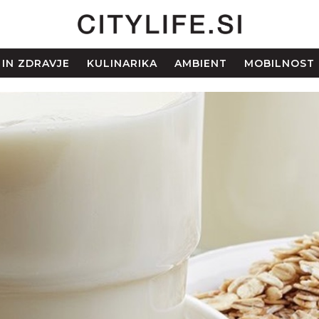
 IN ZDRAVJE
KULINARIKA
AMBIENT
MOBILNOST