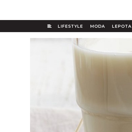
LIFESTYLE
MODA
LEPOTA