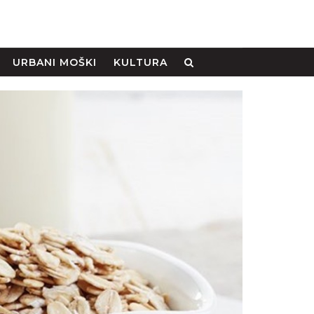
URBANI MOŠKI
KULTURA