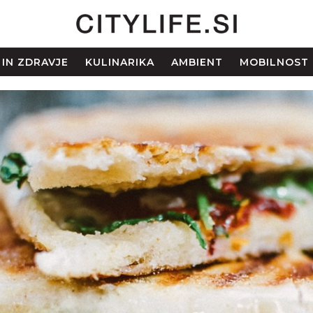
 IN ZDRAVJE
KULINARIKA
AMBIENT
MOBILNOST