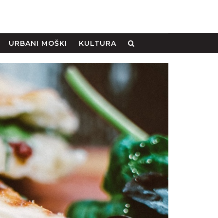
URBANI MOŠKI
KULTURA