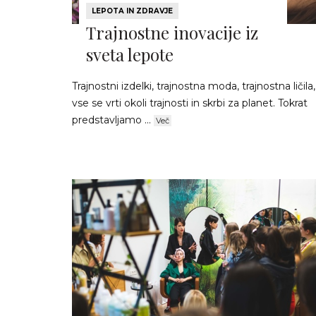
LEPOTA IN ZDRAVJE
Trajnostne inovacije iz
sveta lepote
Trajnostni izdelki, trajnostna moda, trajnostna ličila,
vse se vrti okoli trajnosti in skrbi za planet. Tokrat
predstavljamo ...
Več