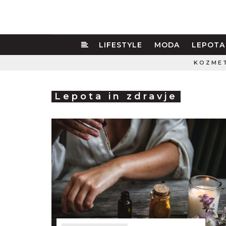
LIFESTYLE
MODA
LEPOTA
KOZME
Lepota in zdravje