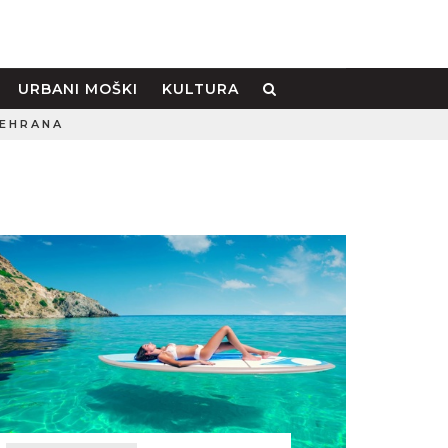
URBANI MOŠKI
KULTURA
EHRANA