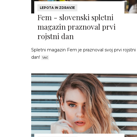
LEPOTA IN ZDRAVJE
Fem - slovenski spletni
magazin praznoval prvi
rojstni dan
Spletni magazin Fem je praznoval svoj prvi rojstni
dan!
Več