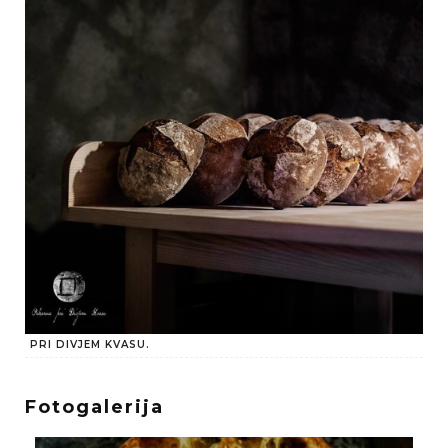
PRI DIVJEM KVASU.
Fotogalerija