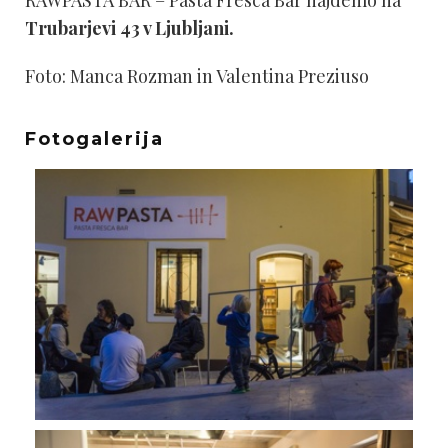
Trubarjevi 43 v Ljubljani.
Foto: Manca Rozman in Valentina Preziuso
Fotogalerija