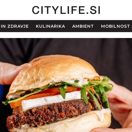
 IN ZDRAVJE
KULINARIKA
AMBIENT
MOBILNOST