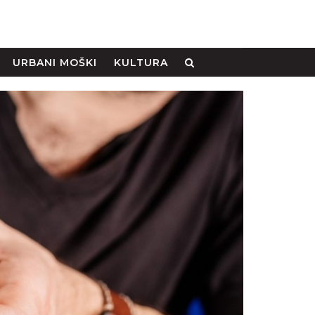
URBANI MOŠKI
KULTURA