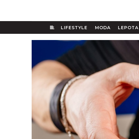
LIFESTYLE
MODA
LEPOTA