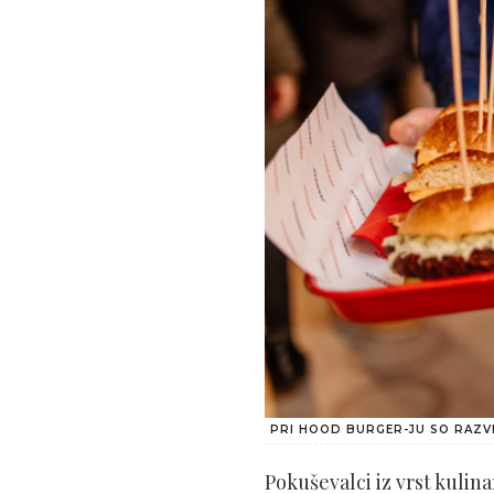
PRI HOOD BURGER-JU SO RAZVI
Pokuševalci iz vrst kulina