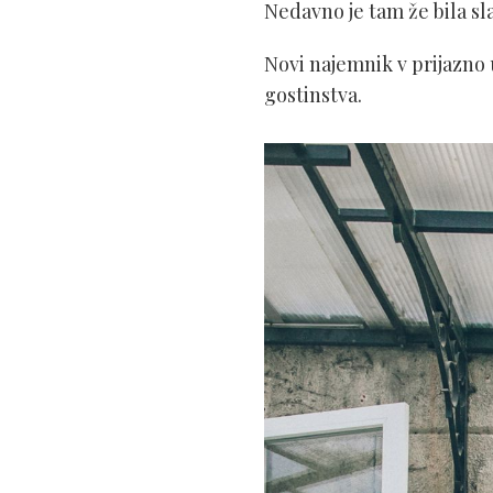
Nedavno je tam že bila sl
Novi najemnik v prijazno 
gostinstva.