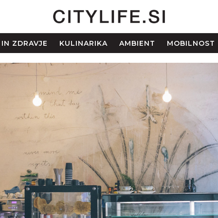
 IN ZDRAVJE
KULINARIKA
AMBIENT
MOBILNOST