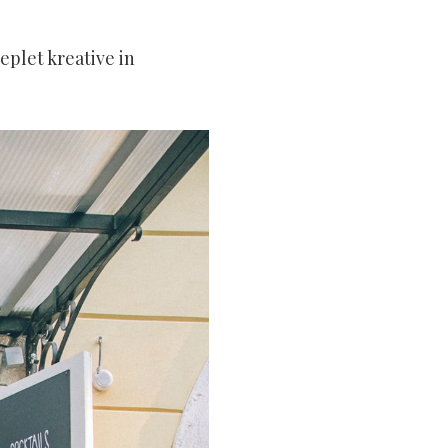
eplet kreative in