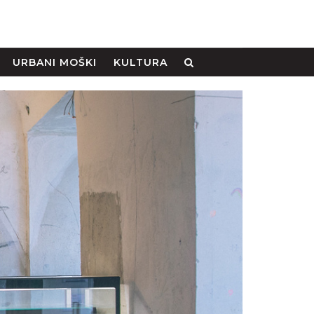
URBANI MOŠKI
KULTURA