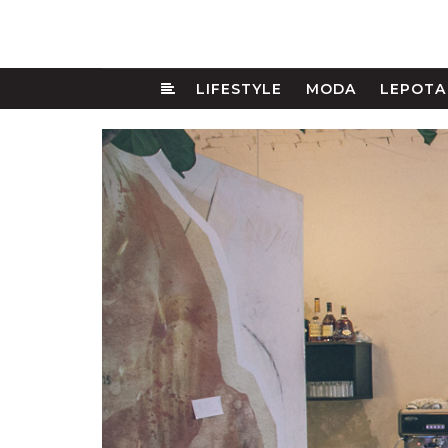
LIFESTYLE
MODA
LEPOTA