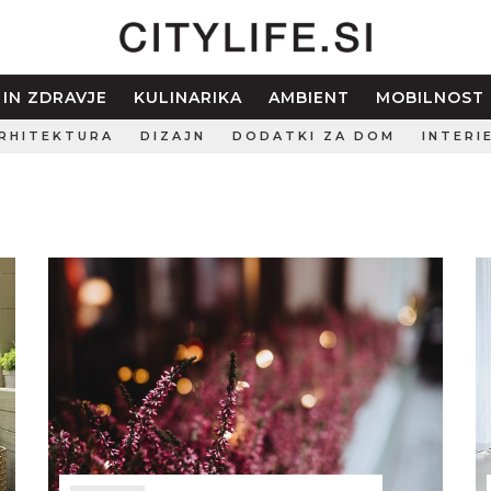
 IN ZDRAVJE
KULINARIKA
AMBIENT
MOBILNOST
RHITEKTURA
DIZAJN
DODATKI ZA DOM
INTERI