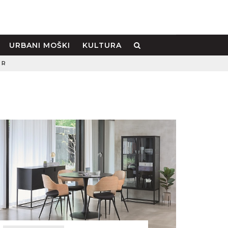
URBANI MOŠKI
KULTURA
ER