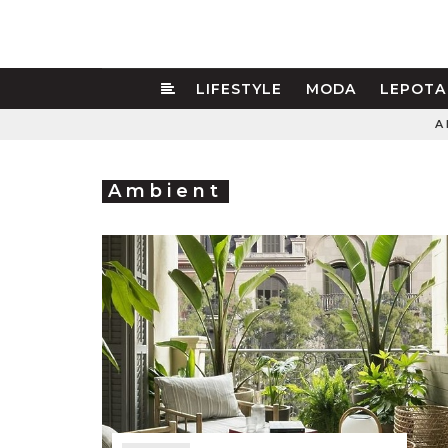
LIFESTYLE
MODA
LEPOTA
A
Ambient