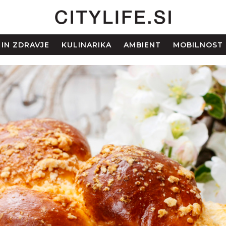
 IN ZDRAVJE
KULINARIKA
AMBIENT
MOBILNOST