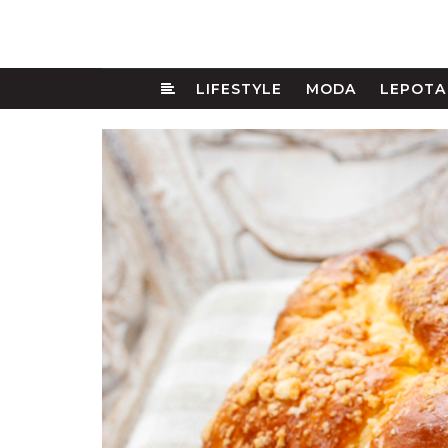
LIFESTYLE
MODA
LEPOTA