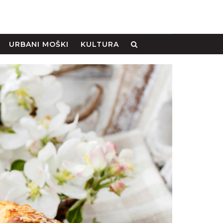
URBANI MOŠKI
KULTURA