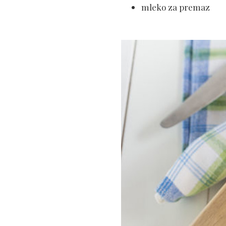
mleko za premaz