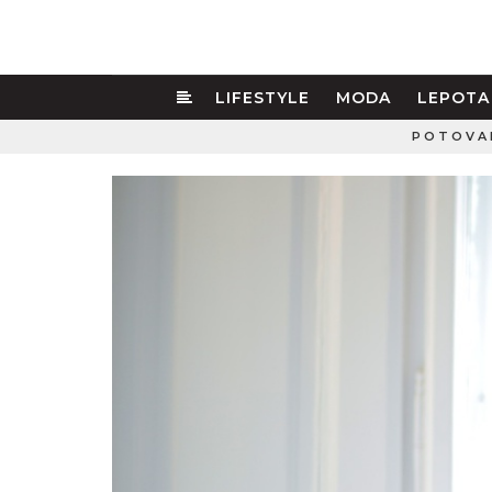
LIFESTYLE
MODA
LEPOTA
POTOVA