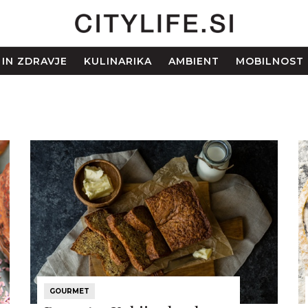
 IN ZDRAVJE
KULINARIKA
AMBIENT
MOBILNOST
GOURMET