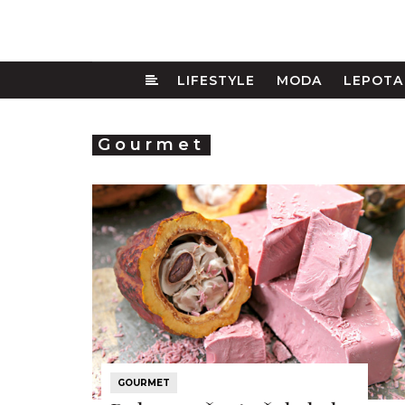
LIFESTYLE
MODA
LEPOTA
Gourmet
GOURMET