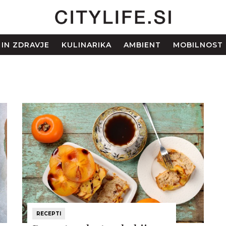
 IN ZDRAVJE
KULINARIKA
AMBIENT
MOBILNOST
RECEPTI