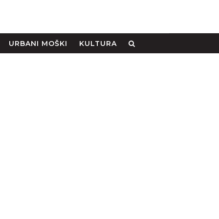
URBANI MOŠKI
KULTURA