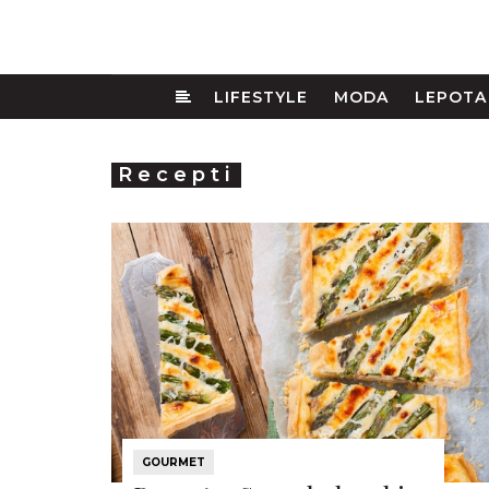
LIFESTYLE
MODA
LEPOTA
Recepti
GOURMET