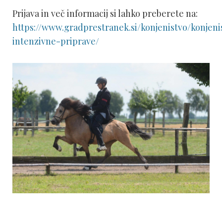
Prijava in več informacij si lahko preberete na:
https://www.gradprestranek.si/konjenistvo/konjeni
intenzivne-priprave/