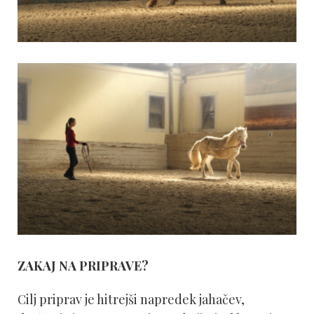
ZAKAJ NA PRIPRAVE?
Cilj priprav je hitrejši napredek jahačev,