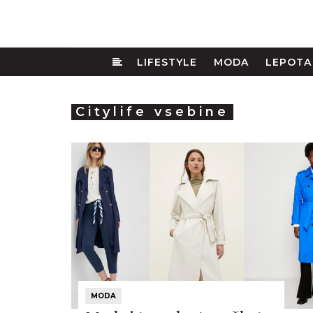
LIFESTYLE
MODA
LEPOTA
Citylife vsebine
MODA