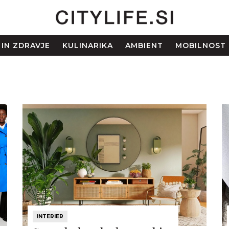
 IN ZDRAVJE
KULINARIKA
AMBIENT
MOBILNOST
INTERIER