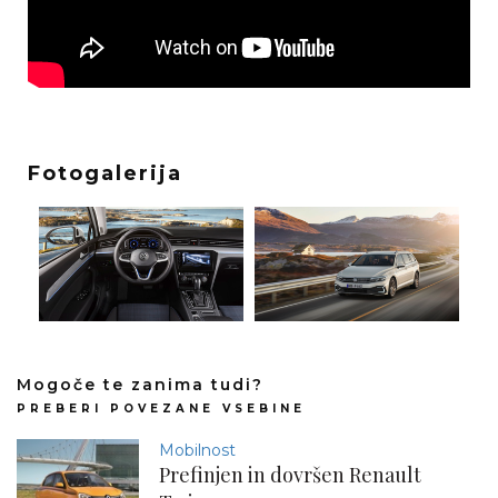
Fotogalerija
Mogoče te zanima tudi?
PREBERI POVEZANE VSEBINE
Mobilnost
Prefinjen in dovršen Renault