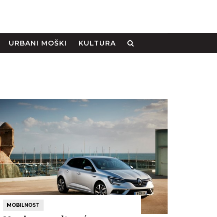
URBANI MOŠKI
KULTURA
MOBILNOST