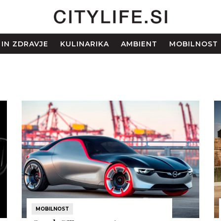
 IN ZDRAVJE
KULINARIKA
AMBIENT
MOBILNOST
MOBILNOST