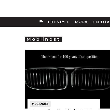
LIFESTYLE
MODA
LEPOTA
Mobilnost
MOBILNOST