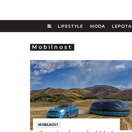
LIFESTYLE
MODA
LEPOTA
Mobilnost
MOBILNOST