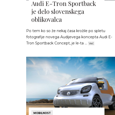
Audi E-Tron Sportback
je delo slovenskega
oblikovalca
Po tem ko so že nekaj časa krožile po spletu
fotografije novega Audijevega koncepta Audi E-
Tron Sportback Concept, je le-ta ...
Več
MOBILNOST