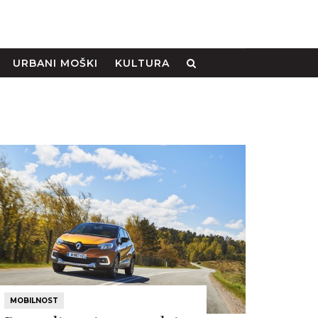
URBANI MOŠKI
KULTURA
MOBILNOST