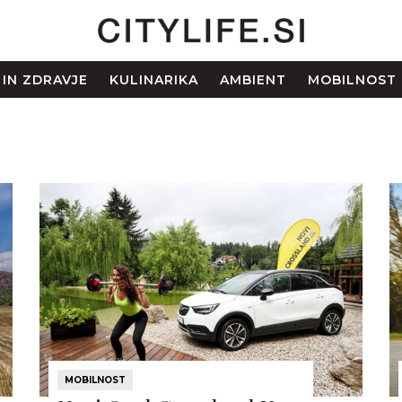
 IN ZDRAVJE
KULINARIKA
AMBIENT
MOBILNOST
MOBILNOST