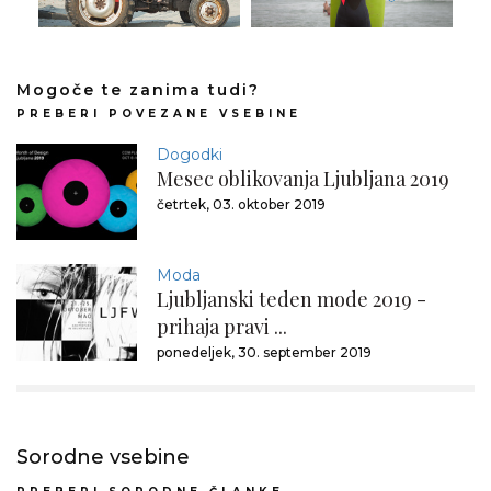
Mogoče te zanima tudi?
PREBERI POVEZANE VSEBINE
Dogodki
Mesec oblikovanja Ljubljana 2019
četrtek, 03. oktober 2019
Moda
Ljubljanski teden mode 2019 -
prihaja pravi ...
ponedeljek, 30. september 2019
Sorodne vsebine