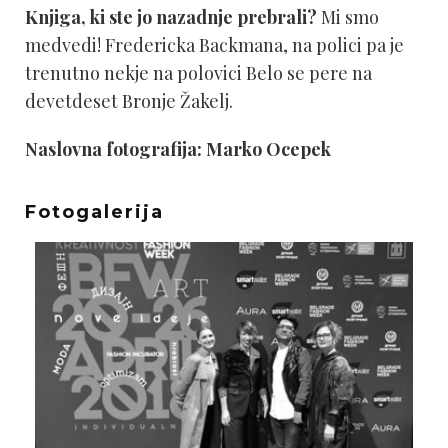
Knjiga, ki ste jo nazadnje prebrali?
Mi smo
medvedi! Fredericka Backmana, na polici pa je
trenutno nekje na polovici Belo se pere na
devetdeset Bronje Žakelj.
Naslovna fotografija: Marko Ocepek
Fotogalerija