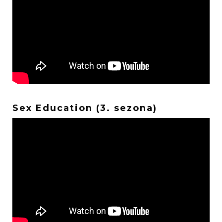
Sex Education (3. sezona)