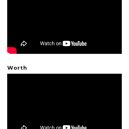
Worth