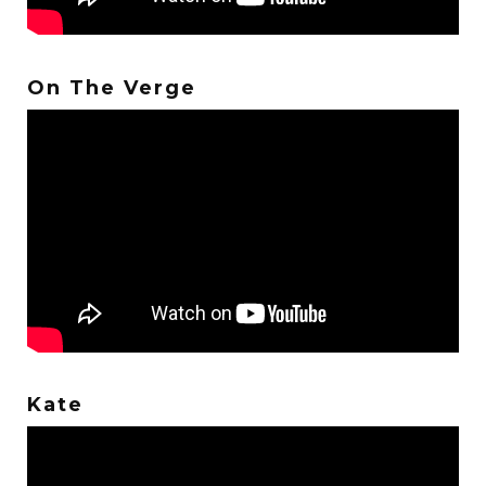
On The Verge
Kate