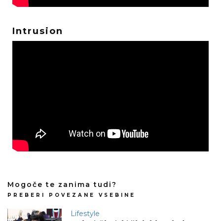
Intrusion
Mogoče te zanima tudi?
PREBERI POVEZANE VSEBINE
Lifestyle