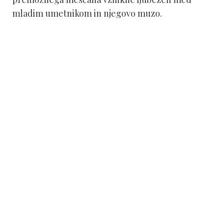
mladim umetnikom in njegovo muzo.