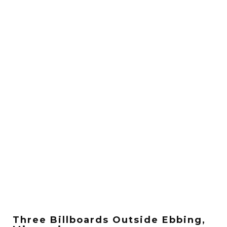
Three Billboards Outside Ebbing,