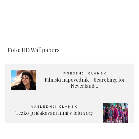
Foto: HD Wallpapers
PREJŠNJI ČLANEK
Filmski napovednik - Searching for
Neverland ...
NASLEDNJI ČLANEK
Težko pričakovani filmi v letu 2017