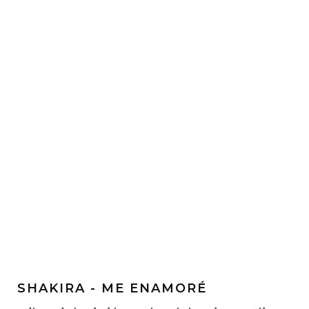
SHAKIRA - ME ENAMORÉ