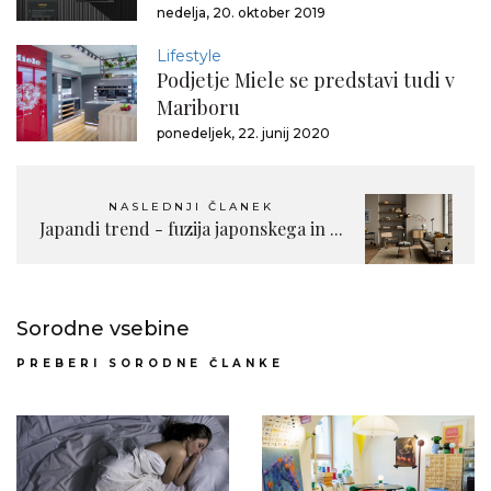
nedelja, 20. oktober 2019
Lifestyle
Podjetje Miele se predstavi tudi v
Mariboru
ponedeljek, 22. junij 2020
NASLEDNJI ČLANEK
Japandi trend - fuzija japonskega in ...
Sorodne vsebine
PREBERI SORODNE ČLANKE