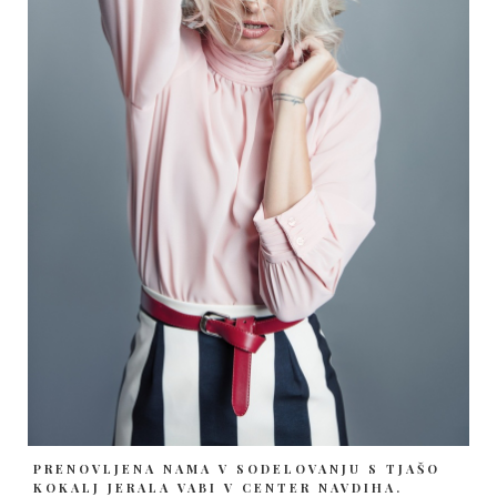
PRENOVLJENA NAMA V SODELOVANJU S TJAŠO
KOKALJ JERALA VABI V CENTER NAVDIHA.