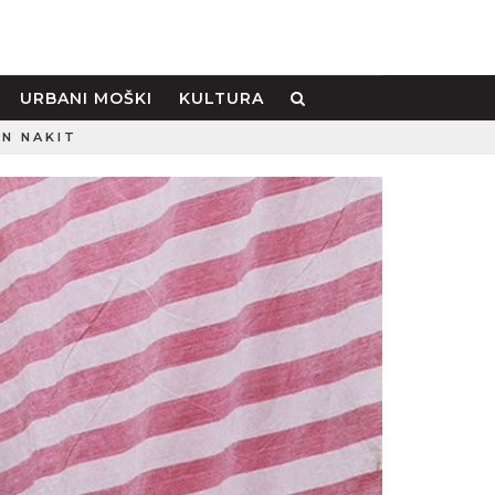
URBANI MOŠKI
KULTURA
IN NAKIT