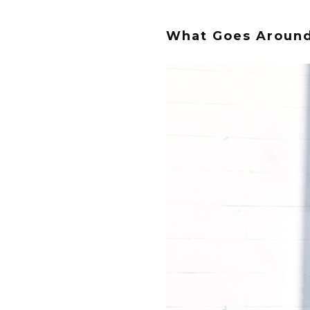
What Goes Aroun