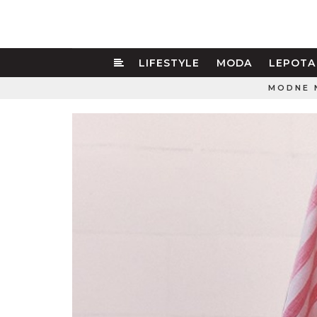
LIFESTYLE
MODA
LEPOTA
MODNE 