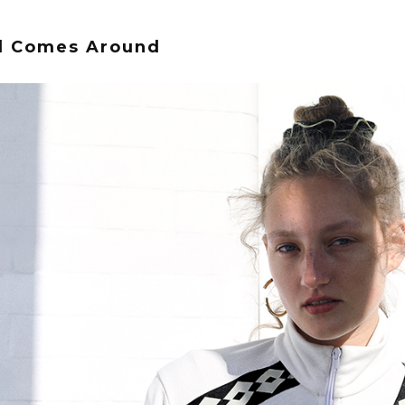
d Comes Around