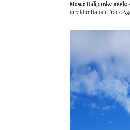
Mesec Italijanske mode
s
direktor Italian Trade Ag