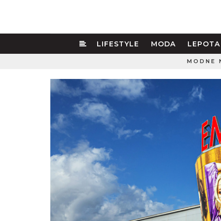
LIFESTYLE
MODA
LEPOTA
MODNE 