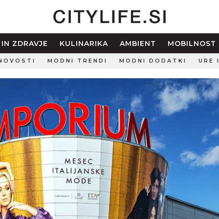
 IN ZDRAVJE
KULINARIKA
AMBIENT
MOBILNOST
NOVOSTI
MODNI TRENDI
MODNI DODATKI
URE 