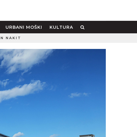
URBANI MOŠKI
KULTURA
IN NAKIT