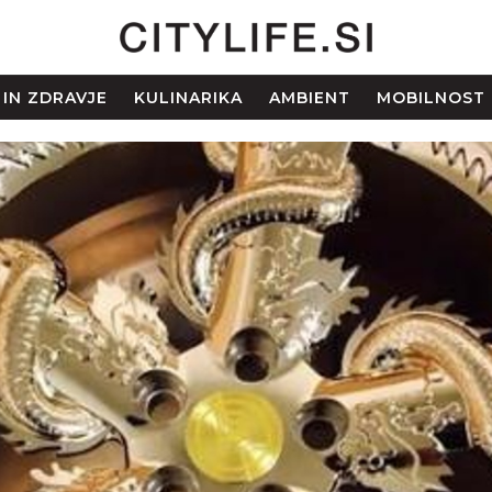
 IN ZDRAVJE
KULINARIKA
AMBIENT
MOBILNOST