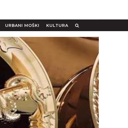
URBANI MOŠKI
KULTURA