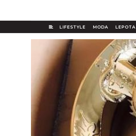
LIFESTYLE
MODA
LEPOTA