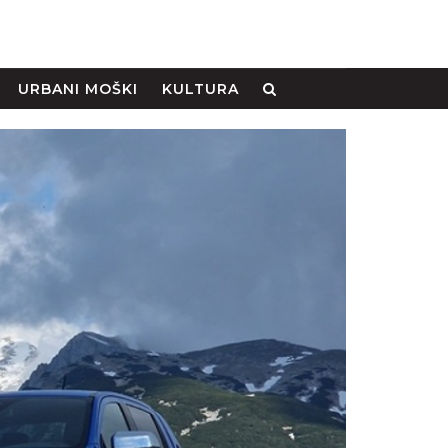
URBANI MOŠKI
KULTURA