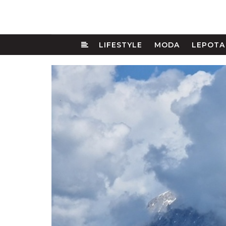
LIFESTYLE
MODA
LEPOTA