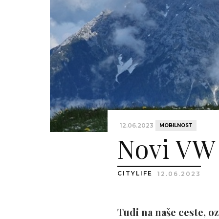
12.06.2023
MOBILNOST
Novi VW
CITYLIFE
12.06.2023
Tudi na naše ceste, o