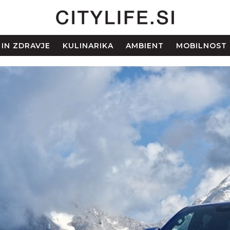
 IN ZDRAVJE
KULINARIKA
AMBIENT
MOBILNOST