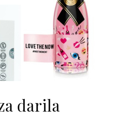
za darila