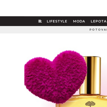
LIFESTYLE
MODA
LEPOTA
POTOVA