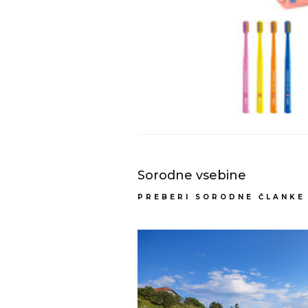
Sorodne vsebine
PREBERI SORODNE ČLANKE