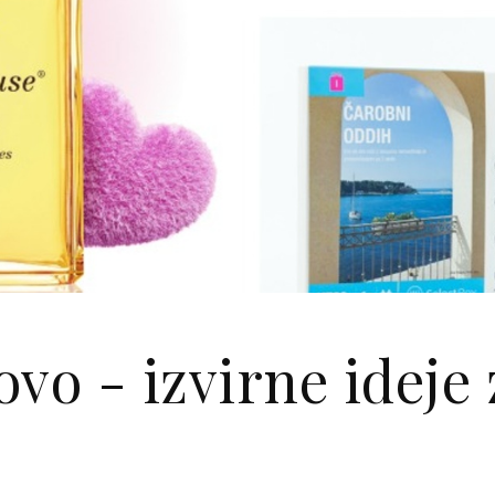
vo - izvirne ideje 