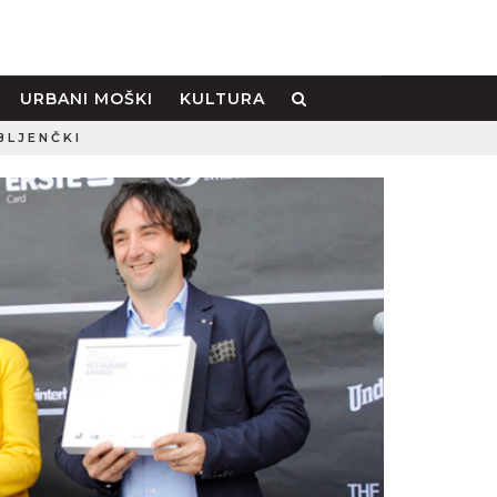
URBANI MOŠKI
KULTURA
BLJENČKI