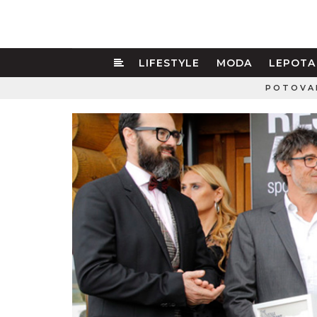
LIFESTYLE
MODA
LEPOTA
POTOVA