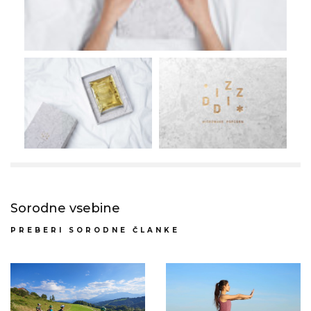
Sorodne vsebine
PREBERI SORODNE ČLANKE