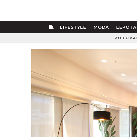
LIFESTYLE
MODA
LEPOTA
POTOVA