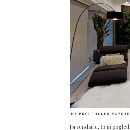
NA PRVI POGLED POZNAN
Pa vendarle, to ni pogled