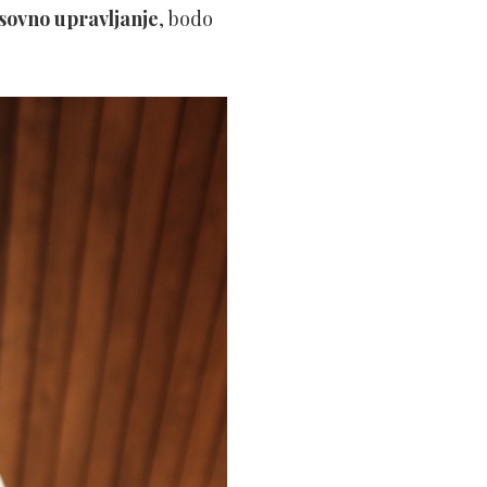
sovno upravljanje
, bodo