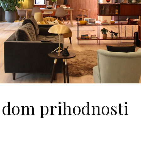
 dom prihodnosti