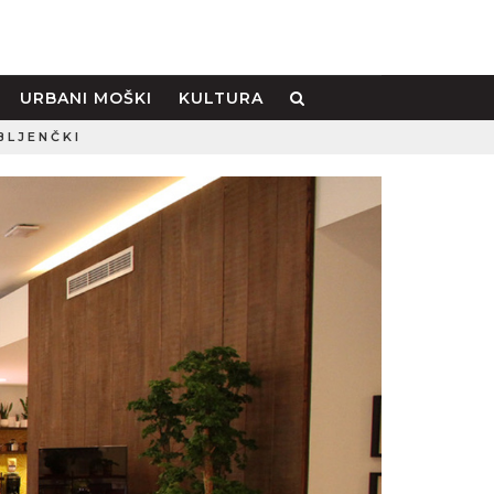
URBANI MOŠKI
KULTURA
BLJENČKI