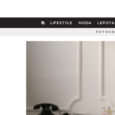
LIFESTYLE
MODA
LEPOTA
POTOVA