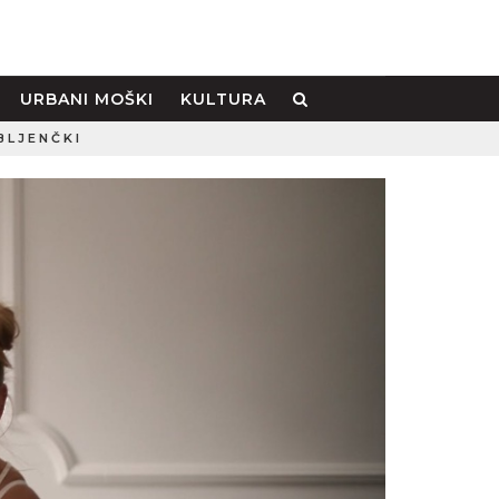
URBANI MOŠKI
KULTURA
BLJENČKI