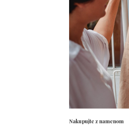
Nakupujte z namenom