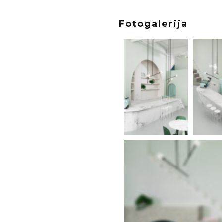
Fotogalerija