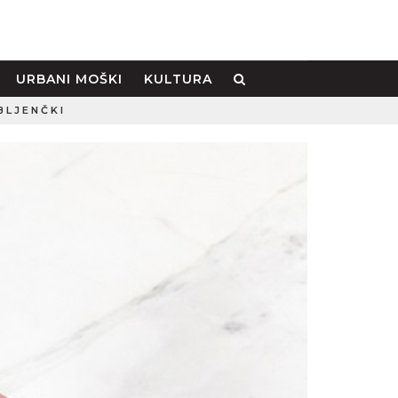
URBANI MOŠKI
KULTURA
BLJENČKI