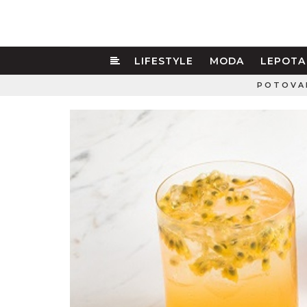
LIFESTYLE
MODA
LEPOTA
POTOVA