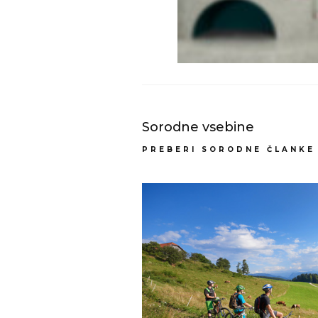
Sorodne vsebine
PREBERI SORODNE ČLANKE