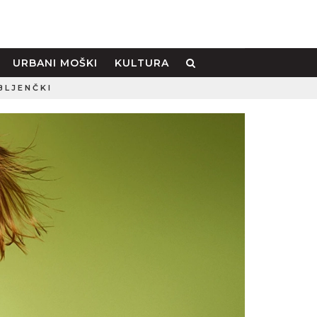
URBANI MOŠKI
KULTURA
BLJENČKI