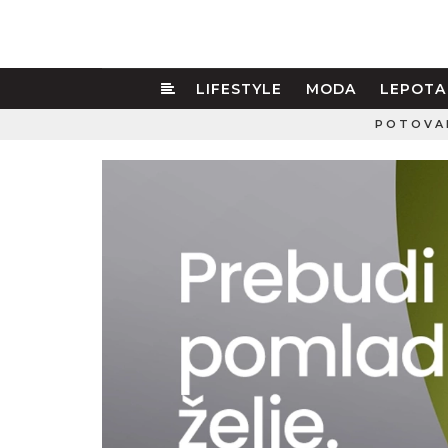
LIFESTYLE
MODA
LEPOTA
POTOVA