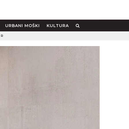
URBANI MOŠKI
KULTURA
ER