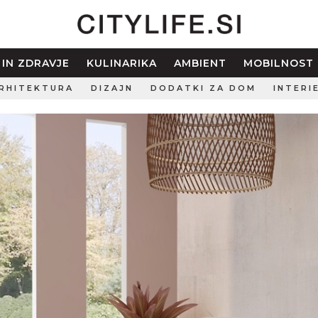
 IN ZDRAVJE
KULINARIKA
AMBIENT
MOBILNOST
RHITEKTURA
DIZAJN
DODATKI ZA DOM
INTERI