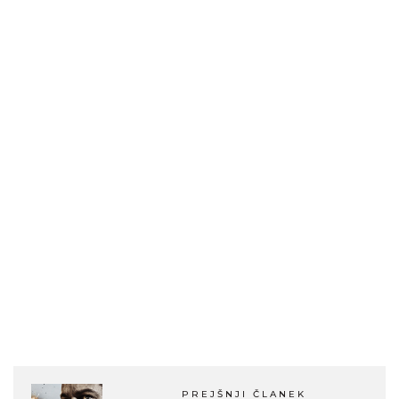
PREJŠNJI ČLANEK