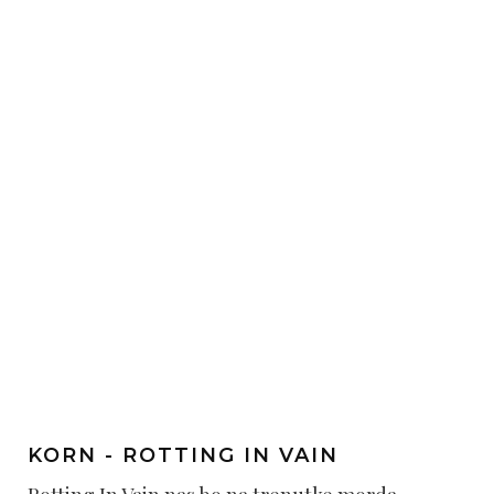
KORN - ROTTING IN VAIN