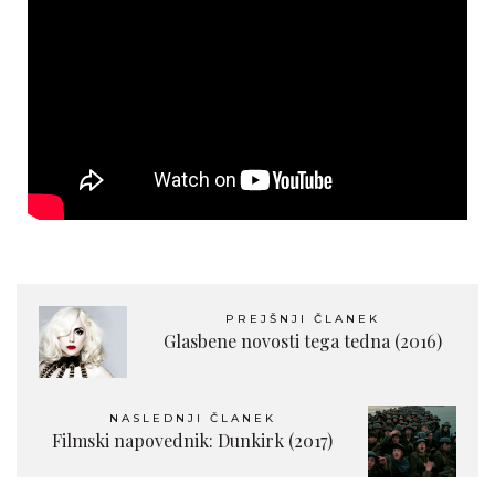
PREJŠNJI ČLANEK
Glasbene novosti tega tedna (2016)
NASLEDNJI ČLANEK
Filmski napovednik: Dunkirk (2017)