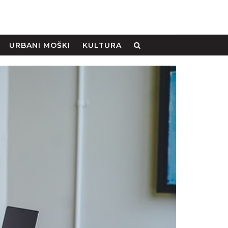
URBANI MOŠKI
KULTURA