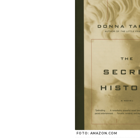
FOTO: AMAZON.COM