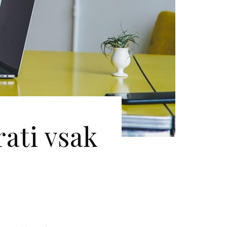
rati vsak