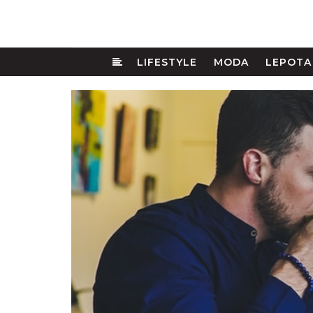
LIFESTYLE
MODA
LEPOTA