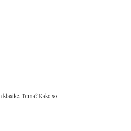
h klasike. Tema? Kako so