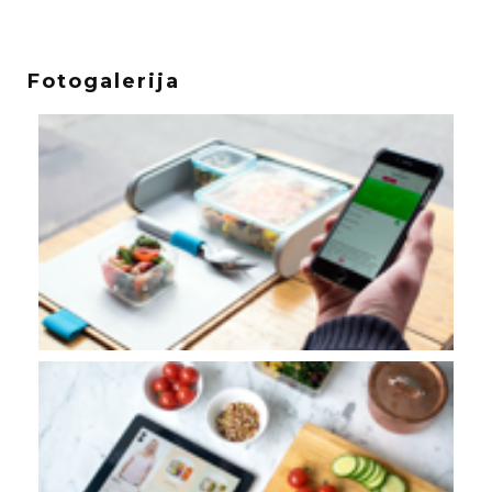
Fotogalerija