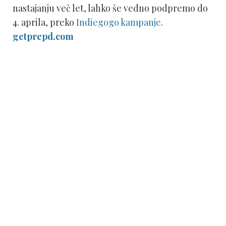
nastajanju več let, lahko še vedno podpremo do
4. aprila, preko
Indiegogo kampanje
.
getprepd.com