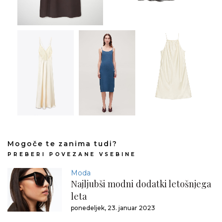
Mogoče te zanima tudi?
PREBERI POVEZANE VSEBINE
Moda
Najljubši modni dodatki letošnjega
leta
ponedeljek, 23. januar 2023