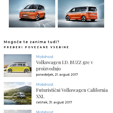
Mogoče te zanima tudi?
PREBERI POVEZANE VSEBINE
Mobilnost
Volkswagen I.D. BUZZ gre v
proizvodnjo
ponedeljek, 21. avgust 2017
Mobilnost
Futuristični Volkswagen California
XXL
četrtek, 31. avgust 2017
Mobilnost