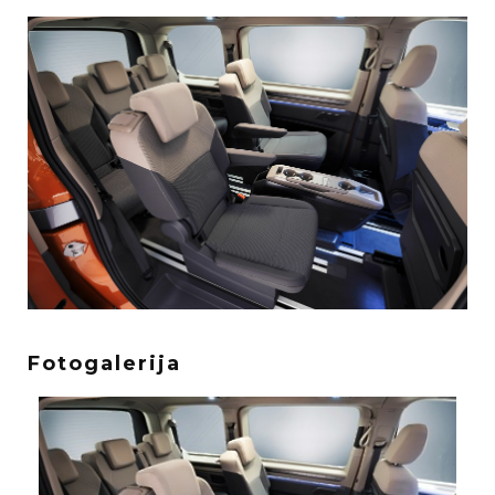
Fotogalerija