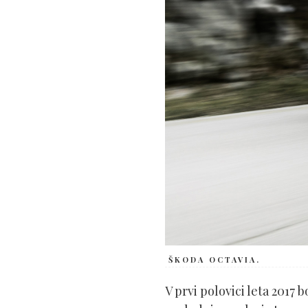
ŠKODA OCTAVIA.
V prvi polovici leta 2017