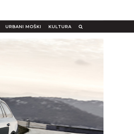
URBANI MOŠKI
KULTURA