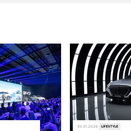
30.01.2026
LIFESTYLE