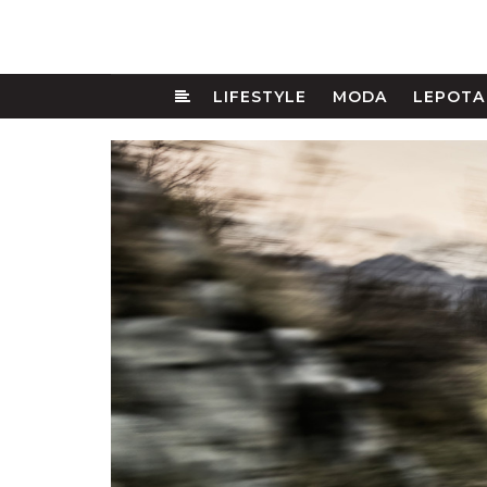
LIFESTYLE
MODA
LEPOTA