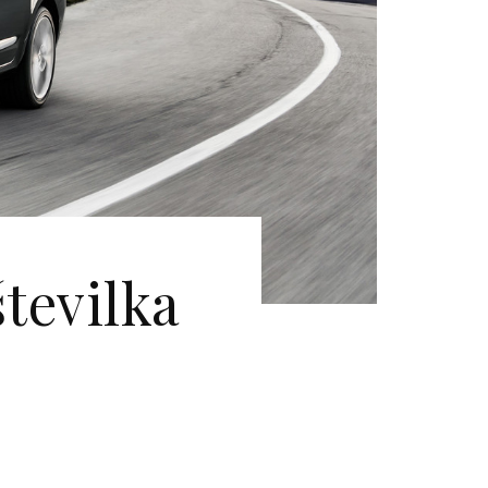
številka