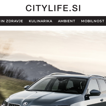
 IN ZDRAVJE
KULINARIKA
AMBIENT
MOBILNOST