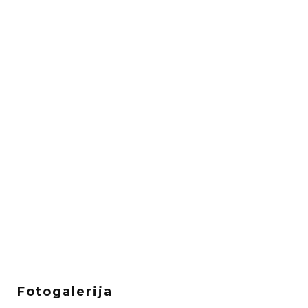
Fotogalerija