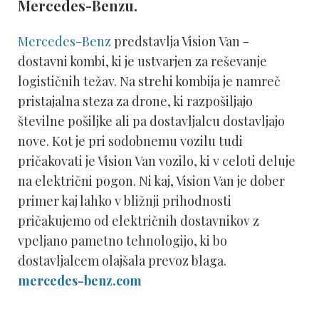
Mercedes-Benzu.
Mercedes-Benz
predstavlja Vision Van -
dostavni kombi, ki je ustvarjen za reševanje
logističnih težav. Na strehi kombija je namreč
pristajalna steza za drone, ki razpošiljajo
številne pošiljke ali pa dostavljalcu dostavljajo
nove. Kot je pri sodobnemu vozilu tudi
pričakovati je Vision Van vozilo, ki v celoti deluje
na električni pogon. Ni kaj, Vision Van je dober
primer kaj lahko v bližnji prihodnosti
pričakujemo od električnih dostavnikov z
vpeljano pametno tehnologijo, ki bo
dostavljalcem olajšala prevoz blaga.
mercedes-benz.com