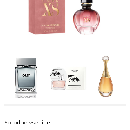
Sorodne vsebine