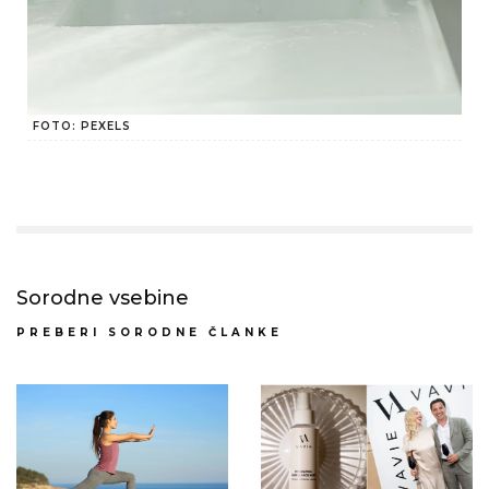
FOTO: PEXELS
Sorodne vsebine
PREBERI SORODNE ČLANKE