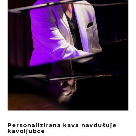
Personalizirana kava navdušuje
kavoljubce