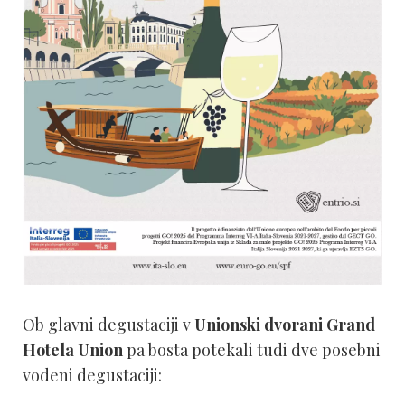
Ob glavni degustaciji v
Unionski dvorani Grand
Hotela Union
pa bosta potekali tudi dve posebni
vodeni degustaciji: