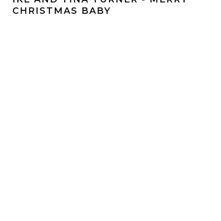
CHRISTMAS BABY