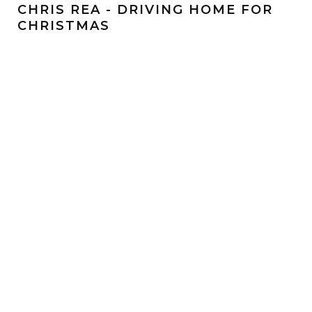
CHRIS REA - DRIVING HOME FOR
CHRISTMAS