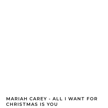
MARIAH CAREY - ALL I WANT FOR
CHRISTMAS IS YOU