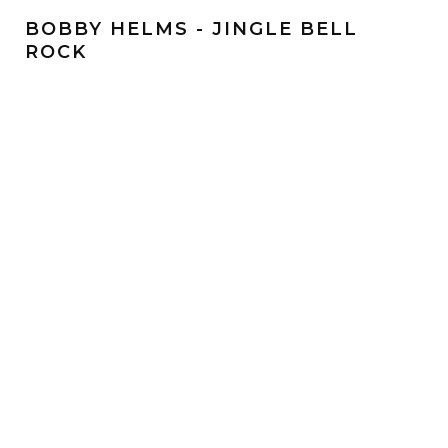
BOBBY HELMS - JINGLE BELL
ROCK