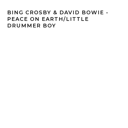
BING CROSBY & DAVID BOWIE -
PEACE ON EARTH/LITTLE
DRUMMER BOY