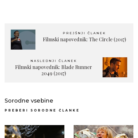
PREJŠNJI ČLANEK
Filmski napovednik: The Circle (2017)
NASLEDNJI ČLANEK
Filmski napovednik: Blade Runner
2049 (2017)
Sorodne vsebine
PREBERI SORODNE ČLANKE