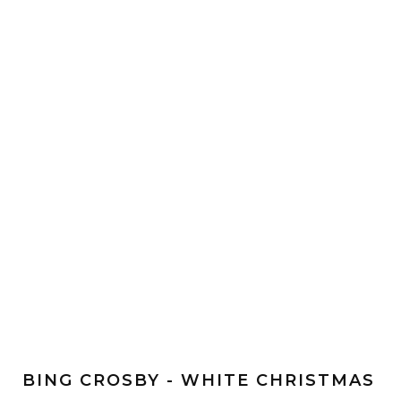
BING CROSBY - WHITE CHRISTMAS