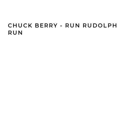
CHUCK BERRY - RUN RUDOLPH
RUN