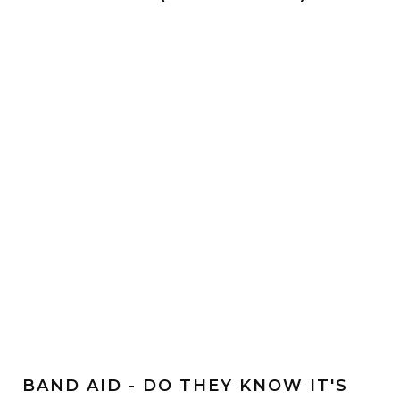
BAND AID - DO THEY KNOW IT'S