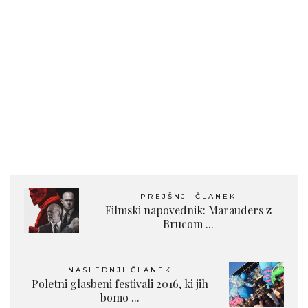
PREJŠNJI ČLANEK
Filmski napovednik: Marauders z
Brucom ...
NASLEDNJI ČLANEK
Poletni glasbeni festivali 2016, ki jih
bomo ...